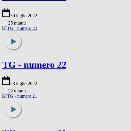
30 luglio 2022
25 minuti
TG - numero 22
23 luglio 2022
22 minuti