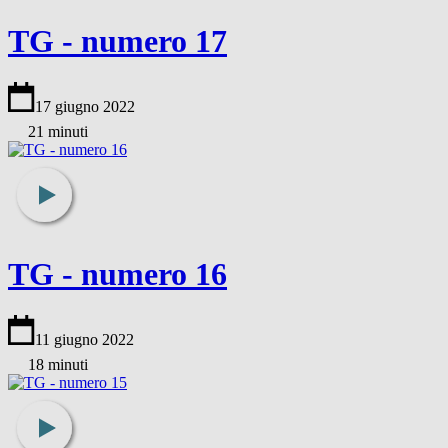
TG - numero 17
17 giugno 2022
21 minuti
TG - numero 16
11 giugno 2022
18 minuti