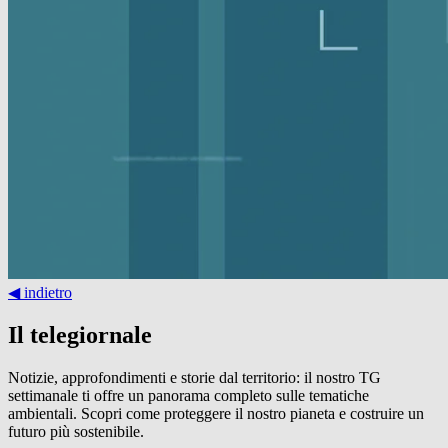
◀︎ indietro
Il telegiornale
Notizie, approfondimenti e storie dal territorio: il nostro TG
settimanale ti offre un panorama completo sulle tematiche
ambientali. Scopri come proteggere il nostro pianeta e costruire un
futuro più sostenibile.