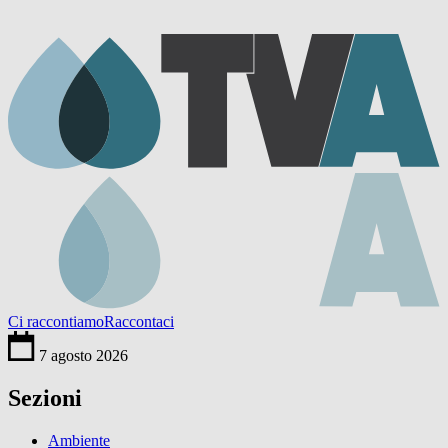
Ci raccontiamo
Raccontaci
7 agosto 2026
Sezioni
Ambiente