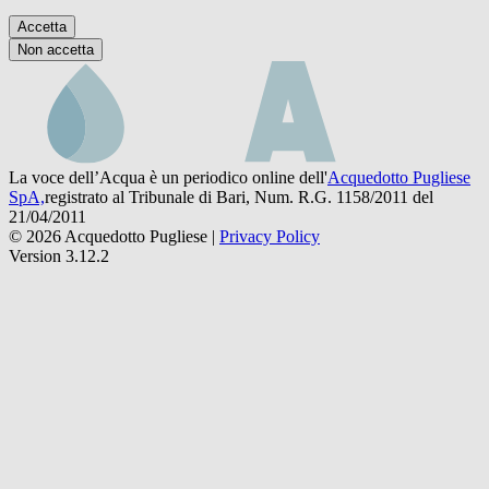
Accetta
Non accetta
La voce dell’Acqua è un periodico online dell'
Acquedotto Pugliese
SpA,
registrato al Tribunale di Bari, Num. R.G. 1158/2011 del
21/04/2011
© 2026 Acquedotto Pugliese |
Privacy Policy
Version 3.12.2