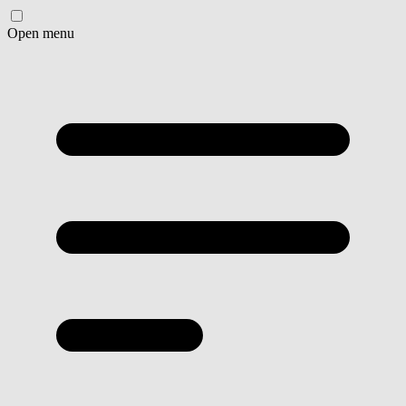
Open menu