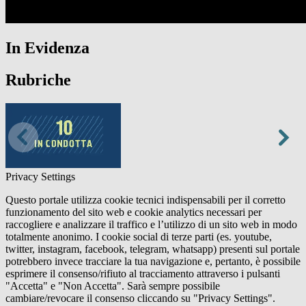
In Evidenza
Rubriche
Privacy Settings
Questo portale utilizza cookie tecnici indispensabili per il corretto
funzionamento del sito web e cookie analytics necessari per
raccogliere e analizzare il traffico e l’utilizzo di un sito web in modo
totalmente anonimo. I cookie social di terze parti (es. youtube,
twitter, instagram, facebook, telegram, whatsapp) presenti sul portale
potrebbero invece tracciare la tua navigazione e, pertanto, è possibile
esprimere il consenso/rifiuto al tracciamento attraverso i pulsanti
"Accetta" e "Non Accetta". Sarà sempre possibile
cambiare/revocare il consenso cliccando su "Privacy Settings".