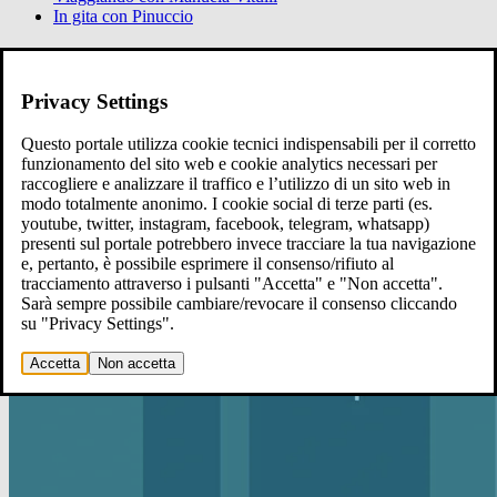
In gita con Pinuccio
Ci raccontiamo
Raccontaci
Privacy Settings
Questo portale utilizza cookie tecnici indispensabili per il corretto
funzionamento del sito web e cookie analytics necessari per
raccogliere e analizzare il traffico e l’utilizzo di un sito web in
modo totalmente anonimo. I cookie social di terze parti (es.
youtube, twitter, instagram, facebook, telegram, whatsapp)
presenti sul portale potrebbero invece tracciare la tua navigazione
e, pertanto, è possibile esprimere il consenso/rifiuto al
tracciamento attraverso i pulsanti "Accetta" e "Non accetta".
Sarà sempre possibile cambiare/revocare il consenso cliccando
su "Privacy Settings".
Accetta
Non accetta