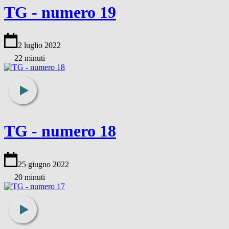
TG - numero 19
2 luglio 2022
22 minuti
TG - numero 18
25 giugno 2022
20 minuti