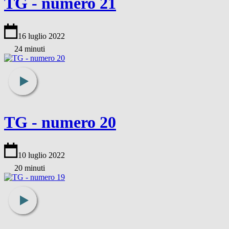
TG - numero 21
16 luglio 2022
24 minuti
TG - numero 20
10 luglio 2022
20 minuti