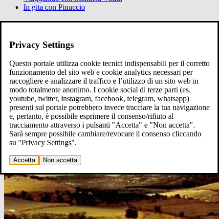
In gita con Pinuccio
Ci raccontiamo
Raccontaci
Privacy Settings
Questo portale utilizza cookie tecnici indispensabili per il corretto
funzionamento del sito web e cookie analytics necessari per
raccogliere e analizzare il traffico e l’utilizzo di un sito web in
modo totalmente anonimo. I cookie social di terze parti (es.
youtube, twitter, instagram, facebook, telegram, whatsapp)
presenti sul portale potrebbero invece tracciare la tua navigazione
e, pertanto, è possibile esprimere il consenso/rifiuto al
tracciamento attraverso i pulsanti "Accetta" e "Non accetta".
Sarà sempre possibile cambiare/revocare il consenso cliccando
su "Privacy Settings".
Accetta
Non accetta