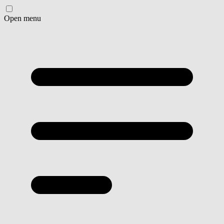
Open menu