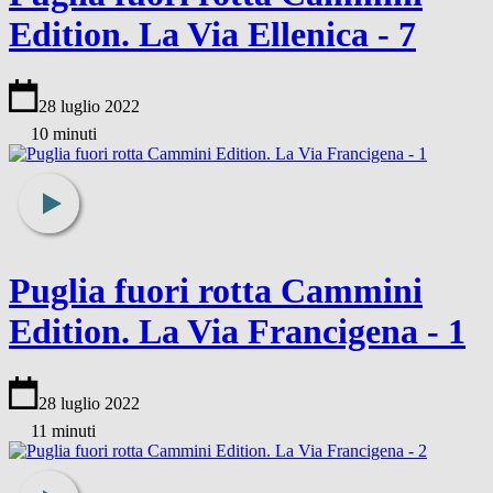
Edition. La Via Ellenica - 7
28 luglio 2022
10 minuti
Puglia fuori rotta Cammini
Edition. La Via Francigena - 1
28 luglio 2022
11 minuti