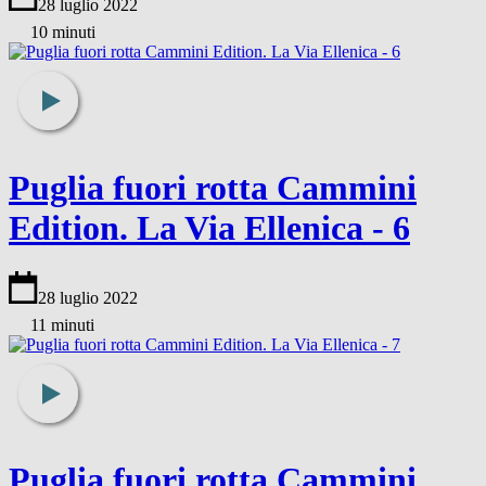
28 luglio 2022
10 minuti
Puglia fuori rotta Cammini
Edition. La Via Ellenica - 6
28 luglio 2022
11 minuti
Puglia fuori rotta Cammini