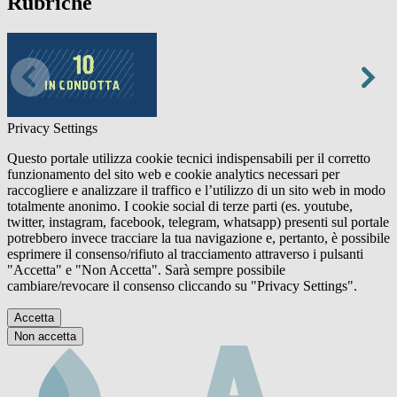
Rubriche
Privacy Settings
Questo portale utilizza cookie tecnici indispensabili per il corretto
funzionamento del sito web e cookie analytics necessari per
raccogliere e analizzare il traffico e l’utilizzo di un sito web in modo
totalmente anonimo. I cookie social di terze parti (es. youtube,
twitter, instagram, facebook, telegram, whatsapp) presenti sul portale
potrebbero invece tracciare la tua navigazione e, pertanto, è possibile
esprimere il consenso/rifiuto al tracciamento attraverso i pulsanti
"Accetta" e "Non Accetta". Sarà sempre possibile
cambiare/revocare il consenso cliccando su "Privacy Settings".
Accetta
Non accetta