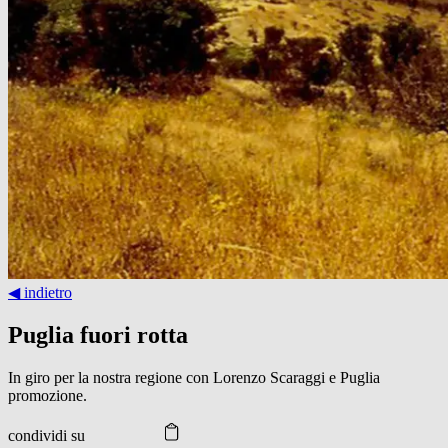
◀︎ indietro
Puglia fuori rotta
In giro per la nostra regione con Lorenzo Scaraggi e Puglia
promozione.
condividi su