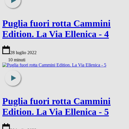
Puglia fuori rotta Cammini
Edition. La Via Ellenica - 4
28 luglio 2022
10 minuti
Puglia fuori rotta Cammini
Edition. La Via Ellenica - 5