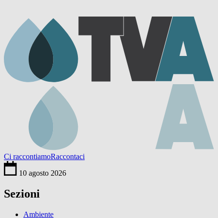
Ci raccontiamo
Raccontaci
10 agosto 2026
Sezioni
Ambiente