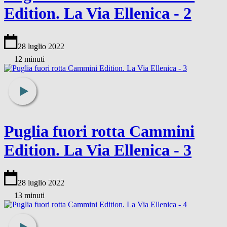
Edition. La Via Ellenica - 2
28 luglio 2022
12 minuti
Puglia fuori rotta Cammini
Edition. La Via Ellenica - 3
28 luglio 2022
13 minuti