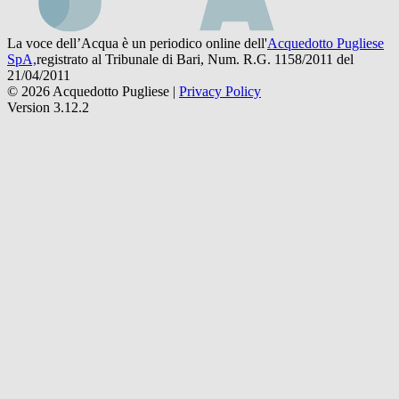
La voce dell’Acqua è un periodico online dell'
Acquedotto Pugliese
SpA,
registrato al Tribunale di Bari, Num. R.G. 1158/2011 del
21/04/2011
© 2026 Acquedotto Pugliese |
Privacy Policy
Version 3.12.2