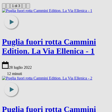
1 di 3
Puglia fuori rotta Cammini
Edition. La Via Ellenica - 1
28 luglio 2022
12 minuti
Puglia fuori rotta Cammini