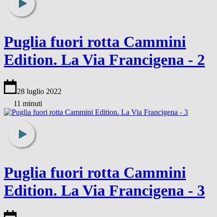
Puglia fuori rotta Cammini
Edition. La Via Francigena - 2
28 luglio 2022
11 minuti
Puglia fuori rotta Cammini
Edition. La Via Francigena - 3