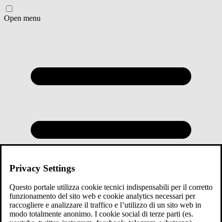
Open menu
Privacy Settings
Questo portale utilizza cookie tecnici indispensabili per il corretto
funzionamento del sito web e cookie analytics necessari per
raccogliere e analizzare il traffico e l’utilizzo di un sito web in
modo totalmente anonimo. I cookie social di terze parti (es.