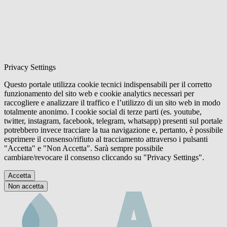
Privacy Settings
Questo portale utilizza cookie tecnici indispensabili per il corretto
funzionamento del sito web e cookie analytics necessari per
raccogliere e analizzare il traffico e l’utilizzo di un sito web in modo
totalmente anonimo. I cookie social di terze parti (es. youtube,
twitter, instagram, facebook, telegram, whatsapp) presenti sul portale
potrebbero invece tracciare la tua navigazione e, pertanto, è possibile
esprimere il consenso/rifiuto al tracciamento attraverso i pulsanti
"Accetta" e "Non Accetta". Sarà sempre possibile
cambiare/revocare il consenso cliccando su "Privacy Settings".
Accetta
Non accetta