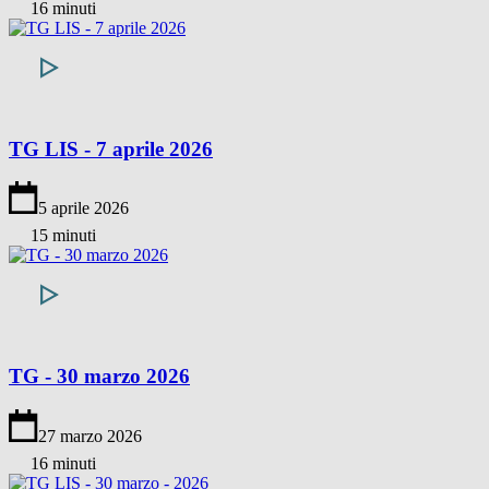
16 minuti
TG LIS - 7 aprile 2026
5 aprile 2026
15 minuti
TG - 30 marzo 2026
27 marzo 2026
16 minuti