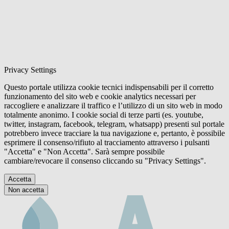
Privacy Settings
Questo portale utilizza cookie tecnici indispensabili per il corretto
funzionamento del sito web e cookie analytics necessari per
raccogliere e analizzare il traffico e l’utilizzo di un sito web in modo
totalmente anonimo. I cookie social di terze parti (es. youtube,
twitter, instagram, facebook, telegram, whatsapp) presenti sul portale
potrebbero invece tracciare la tua navigazione e, pertanto, è possibile
esprimere il consenso/rifiuto al tracciamento attraverso i pulsanti
"Accetta" e "Non Accetta". Sarà sempre possibile
cambiare/revocare il consenso cliccando su "Privacy Settings".
Accetta
Non accetta