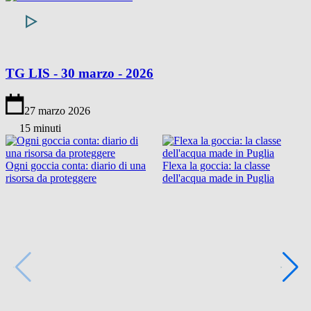
TG LIS - 30 marzo - 2026
27 marzo 2026
15 minuti
Ogni goccia conta: diario di una
Flexa la goccia: la classe
risorsa da proteggere
dell'acqua made in Puglia