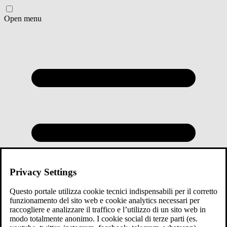
Open menu
Privacy Settings
Questo portale utilizza cookie tecnici indispensabili per il corretto
funzionamento del sito web e cookie analytics necessari per
raccogliere e analizzare il traffico e l’utilizzo di un sito web in
modo totalmente anonimo. I cookie social di terze parti (es.