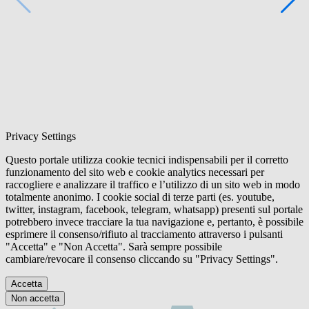
Privacy Settings
Questo portale utilizza cookie tecnici indispensabili per il corretto
funzionamento del sito web e cookie analytics necessari per
raccogliere e analizzare il traffico e l’utilizzo di un sito web in modo
totalmente anonimo. I cookie social di terze parti (es. youtube,
twitter, instagram, facebook, telegram, whatsapp) presenti sul portale
potrebbero invece tracciare la tua navigazione e, pertanto, è possibile
esprimere il consenso/rifiuto al tracciamento attraverso i pulsanti
"Accetta" e "Non Accetta". Sarà sempre possibile
cambiare/revocare il consenso cliccando su "Privacy Settings".
Accetta
Non accetta