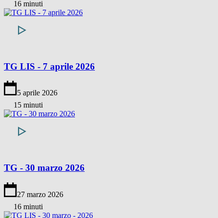
16 minuti
TG LIS - 7 aprile 2026
5 aprile 2026
15 minuti
TG - 30 marzo 2026
27 marzo 2026
16 minuti