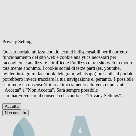
Privacy Settings
Questo portale utilizza cookie tecnici indispensabili per il corretto
funzionamento del sito web e cookie analytics necessari per
raccogliere e analizzare il traffico e l’utilizzo di un sito web in modo
totalmente anonimo. I cookie social di terze parti (es. youtube,
twitter, instagram, facebook, telegram, whatsapp) presenti sul portale
potrebbero invece tracciare la tua navigazione e, pertanto, è possibile
esprimere il consenso/rifiuto al tracciamento attraverso i pulsanti
"Accetta" e "Non Accetta". Sarà sempre possibile
cambiare/revocare il consenso cliccando su "Privacy Settings".
Accetta
Non accetta