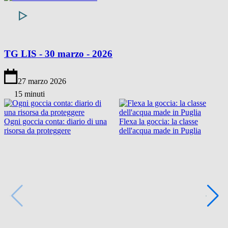
TG LIS - 30 marzo - 2026
27 marzo 2026
15 minuti
Ogni goccia conta: diario di una
Flexa la goccia: la classe
risorsa da proteggere
dell'acqua made in Puglia