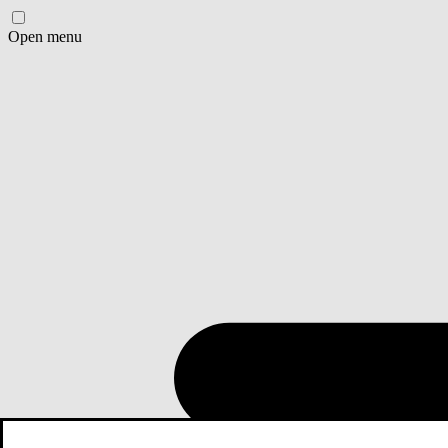
Open menu