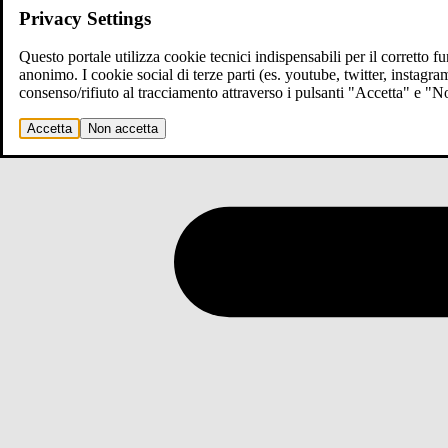
Privacy Settings
Questo portale utilizza cookie tecnici indispensabili per il corretto 
anonimo. I cookie social di terze parti (es. youtube, twitter, instagr
consenso/rifiuto al tracciamento attraverso i pulsanti "Accetta" e "
Accetta
Non accetta