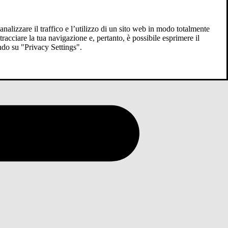
analizzare il traffico e l’utilizzo di un sito web in modo totalmente
racciare la tua navigazione e, pertanto, è possibile esprimere il
ndo su "Privacy Settings".