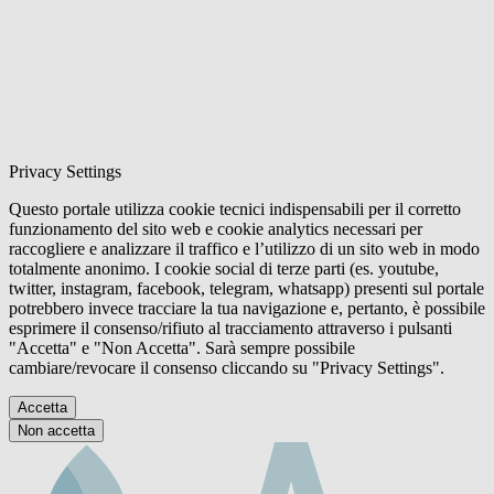
Privacy Settings
Questo portale utilizza cookie tecnici indispensabili per il corretto
funzionamento del sito web e cookie analytics necessari per
raccogliere e analizzare il traffico e l’utilizzo di un sito web in modo
totalmente anonimo. I cookie social di terze parti (es. youtube,
twitter, instagram, facebook, telegram, whatsapp) presenti sul portale
potrebbero invece tracciare la tua navigazione e, pertanto, è possibile
esprimere il consenso/rifiuto al tracciamento attraverso i pulsanti
"Accetta" e "Non Accetta". Sarà sempre possibile
cambiare/revocare il consenso cliccando su "Privacy Settings".
Accetta
Non accetta