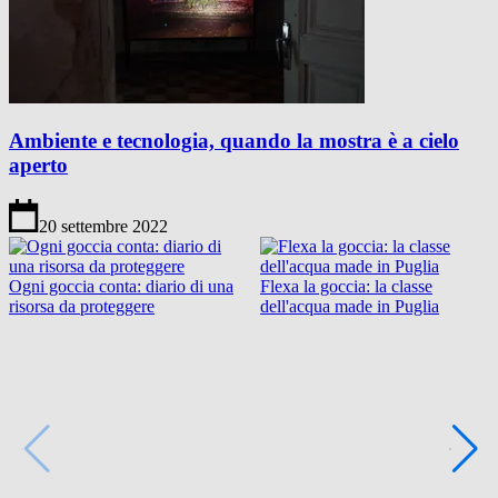
Ambiente e tecnologia, quando la mostra è a cielo
aperto
20 settembre 2022
Ogni goccia conta: diario di una
Flexa la goccia: la classe
risorsa da proteggere
dell'acqua made in Puglia