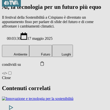
Al, la tecnologia per un futuro più equo
Il festival della Sostenibilità a Crispiano è diventato un
appuntamento fisso per parlare di sfide del futuro e di come
affrontare i cambiamenti climatici.
00:03:30
17 maggio 2025
Ambiente
Futuro
Luoghi
condividi su
</>
Close
Contenuti correlati