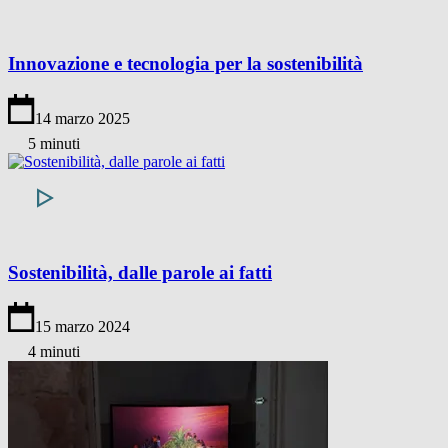
Innovazione e tecnologia per la sostenibilità
14 marzo 2025
5 minuti
Sostenibilità, dalle parole ai fatti
15 marzo 2024
4 minuti