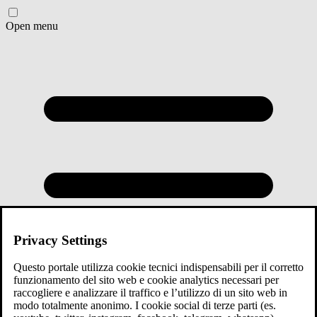
Open menu
Privacy Settings
Questo portale utilizza cookie tecnici indispensabili per il corretto
funzionamento del sito web e cookie analytics necessari per
raccogliere e analizzare il traffico e l’utilizzo di un sito web in
modo totalmente anonimo. I cookie social di terze parti (es.