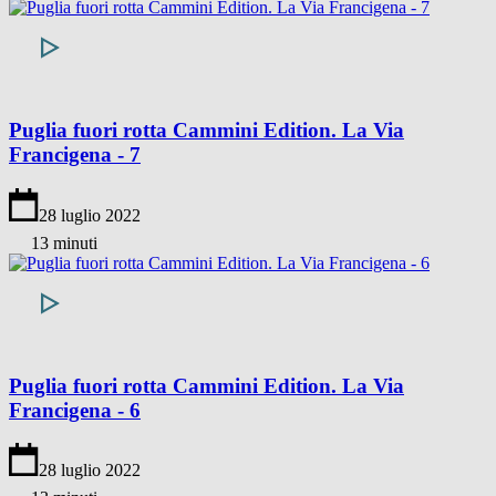
Puglia fuori rotta Cammini Edition. La Via
Francigena - 7
28 luglio 2022
13 minuti
Puglia fuori rotta Cammini Edition. La Via
Francigena - 6
28 luglio 2022