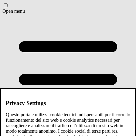
Open menu
Privacy Settings
Questo portale utilizza cookie tecnici indispensabili per il corretto
funzionamento del sito web e cookie analytics necessari per
raccogliere e analizzare il traffico e l’utilizzo di un sito web in
modo totalmente anonimo. I cookie social di terze parti (es.