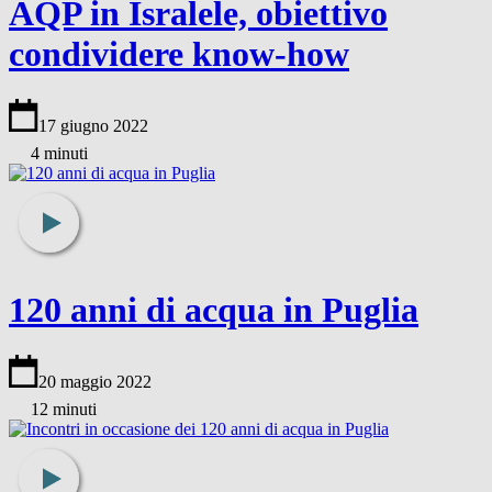
AQP in Isralele, obiettivo
condividere know-how
17 giugno 2022
4 minuti
120 anni di acqua in Puglia
20 maggio 2022
12 minuti