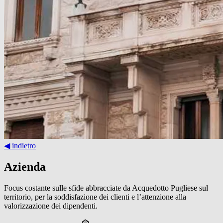
◀︎ indietro
Azienda
Focus costante sulle sfide abbracciate da Acquedotto Pugliese sul
territorio, per la soddisfazione dei clienti e l’attenzione alla
valorizzazione dei dipendenti.