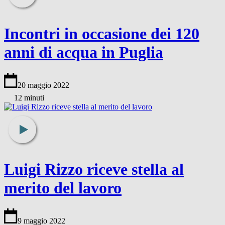
Incontri in occasione dei 120
anni di acqua in Puglia
20 maggio 2022
12 minuti
Luigi Rizzo riceve stella al
merito del lavoro
9 maggio 2022