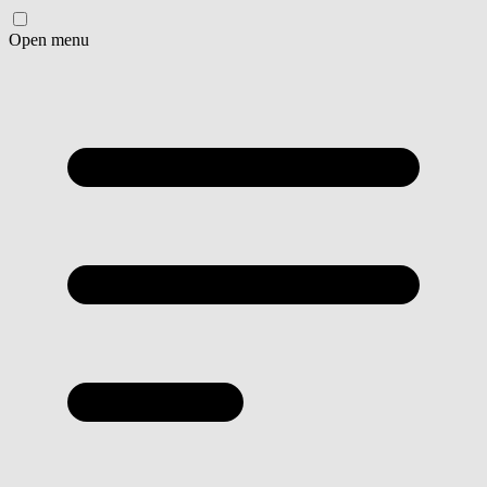
Open menu