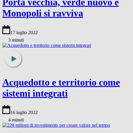
Porta vecchia, verde nuovo e
Monopoli si ravviva
17 luglio 2022
3 minuti
Acquedotto e territorio come
sistemi integrati
16 luglio 2022
4 minuti