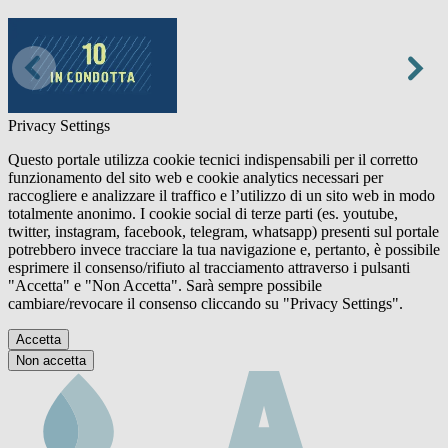
Privacy Settings
Questo portale utilizza cookie tecnici indispensabili per il corretto
funzionamento del sito web e cookie analytics necessari per
raccogliere e analizzare il traffico e l’utilizzo di un sito web in modo
totalmente anonimo. I cookie social di terze parti (es. youtube,
twitter, instagram, facebook, telegram, whatsapp) presenti sul portale
potrebbero invece tracciare la tua navigazione e, pertanto, è possibile
esprimere il consenso/rifiuto al tracciamento attraverso i pulsanti
"Accetta" e "Non Accetta". Sarà sempre possibile
cambiare/revocare il consenso cliccando su "Privacy Settings".
Accetta
Non accetta