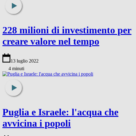
228 milioni di investimento per
creare valore nel tempo
13 luglio 2022
4 minuti
Puglia e Israele: l'acqua che
avvicina i popoli