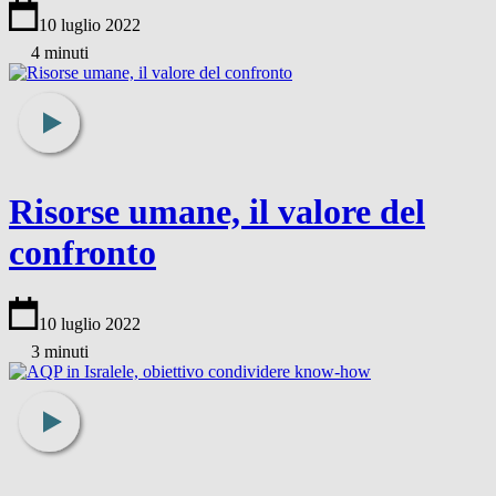
10 luglio 2022
4 minuti
Risorse umane, il valore del
confronto
10 luglio 2022
3 minuti