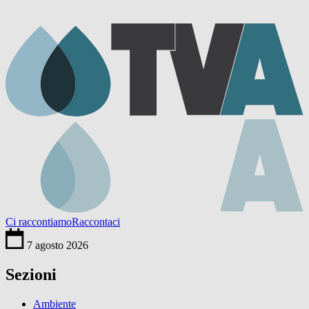
Ci raccontiamo
Raccontaci
7 agosto 2026
Sezioni
Ambiente