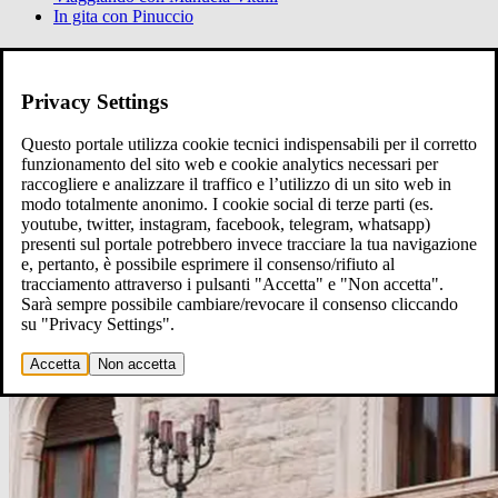
In gita con Pinuccio
Ci raccontiamo
Raccontaci
Privacy Settings
Questo portale utilizza cookie tecnici indispensabili per il corretto
funzionamento del sito web e cookie analytics necessari per
raccogliere e analizzare il traffico e l’utilizzo di un sito web in
modo totalmente anonimo. I cookie social di terze parti (es.
youtube, twitter, instagram, facebook, telegram, whatsapp)
presenti sul portale potrebbero invece tracciare la tua navigazione
e, pertanto, è possibile esprimere il consenso/rifiuto al
tracciamento attraverso i pulsanti "Accetta" e "Non accetta".
Sarà sempre possibile cambiare/revocare il consenso cliccando
su "Privacy Settings".
Accetta
Non accetta