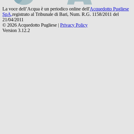
La voce dell’Acqua è un periodico online dell'
Acquedotto Pugliese
SpA,
registrato al Tribunale di Bari, Num. R.G. 1158/2011 del
21/04/2011
© 2026 Acquedotto Pugliese |
Privacy Policy
Version 3.12.2