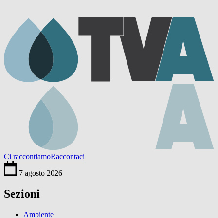
Ci raccontiamo
Raccontaci
7 agosto 2026
Sezioni
Ambiente