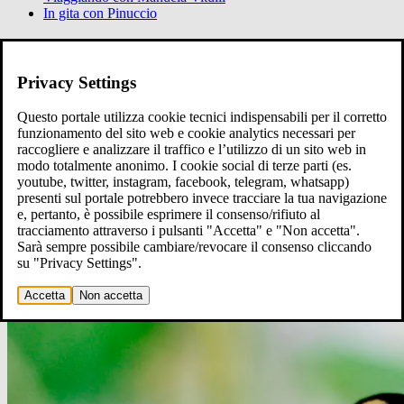
In gita con Pinuccio
Ci raccontiamo
Raccontaci
Privacy Settings
Questo portale utilizza cookie tecnici indispensabili per il corretto
funzionamento del sito web e cookie analytics necessari per
raccogliere e analizzare il traffico e l’utilizzo di un sito web in
modo totalmente anonimo. I cookie social di terze parti (es.
youtube, twitter, instagram, facebook, telegram, whatsapp)
presenti sul portale potrebbero invece tracciare la tua navigazione
e, pertanto, è possibile esprimere il consenso/rifiuto al
tracciamento attraverso i pulsanti "Accetta" e "Non accetta".
Sarà sempre possibile cambiare/revocare il consenso cliccando
su "Privacy Settings".
Accetta
Non accetta