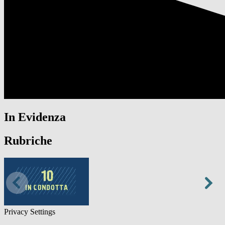
In Evidenza
Rubriche
Privacy Settings