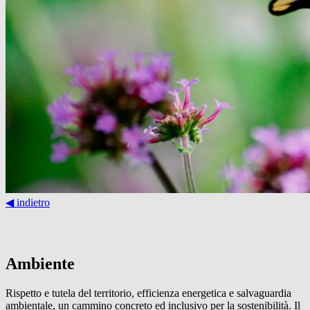
◀︎ indietro
Ambiente
Rispetto e tutela del territorio, efficienza energetica e salvaguardia
ambientale, un cammino concreto ed inclusivo per la sostenibilità. Il