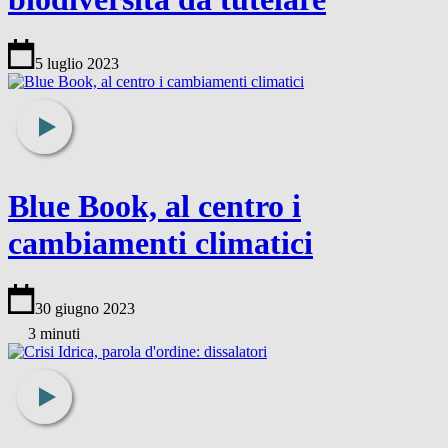
5 luglio 2023
Blue Book, al centro i
cambiamenti climatici
30 giugno 2023
3 minuti