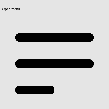
Open menu