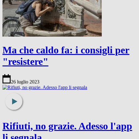
Ma che caldo fa: i consigli per
"resistere"
26 luglio 2023
Rifiuti, no grazie. Adesso l'app
li segnala