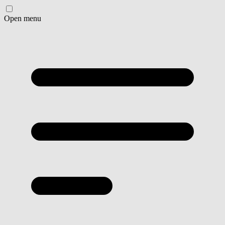
Open menu