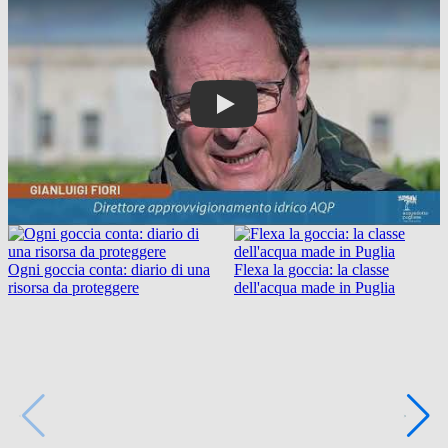
Ogni goccia conta: diario di una
Flexa la goccia: la classe
risorsa da proteggere
dell'acqua made in Puglia