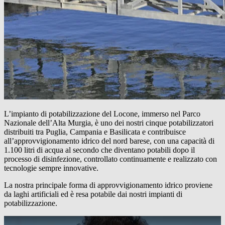
L’impianto di potabilizzazione del Locone, immerso nel Parco
Nazionale dell’Alta Murgia, è uno dei nostri cinque potabilizzatori
distribuiti tra Puglia, Campania e Basilicata e contribuisce
all’approvvigionamento idrico del nord barese, con una capacità di
1.100 litri di acqua al secondo che diventano potabili dopo il
processo di disinfezione, controllato continuamente e realizzato con
tecnologie sempre innovative.
La nostra principale forma di approvvigionamento idrico proviene
da laghi artificiali ed è resa potabile dai nostri impianti di
potabilizzazione.
Play