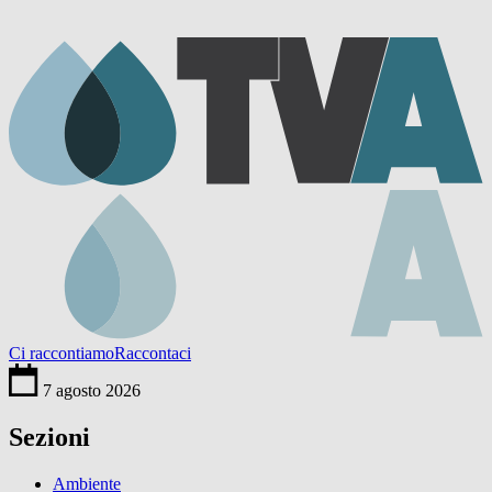
Ci raccontiamo
Raccontaci
7 agosto 2026
Sezioni
Ambiente